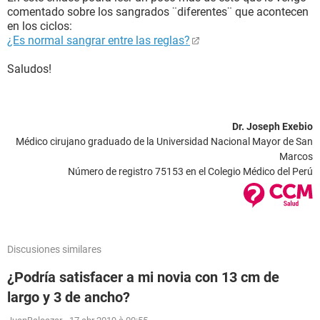
comentado sobre los sangrados ¨diferentes¨ que acontecen
en los ciclos:
¿Es normal sangrar entre las reglas?
Saludos!
Dr. Joseph Exebio
Médico cirujano graduado de la Universidad Nacional Mayor de San
Marcos
Número de registro 75153 en el Colegio Médico del Perú
Discusiones similares
¿Podría satisfacer a mi novia con 13 cm de
largo y 3 de ancho?