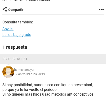
Compartir
Consulta también:
Soy lei
Lei de bajo grado
1 respuesta
RESPUESTA 1 / 1
hermanamayor
17 abr 2019 a las 20:49
Si hay posibilidad, aunque sea con líquido preseminal,
porque ya te ha vuelto el periodo.
Si no quieres más hijos usad métodos anticonceptivos.