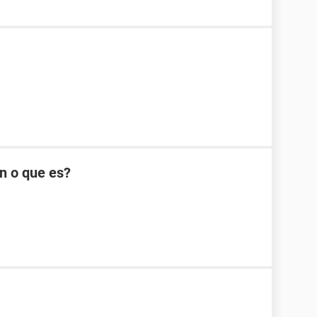
n o que es?