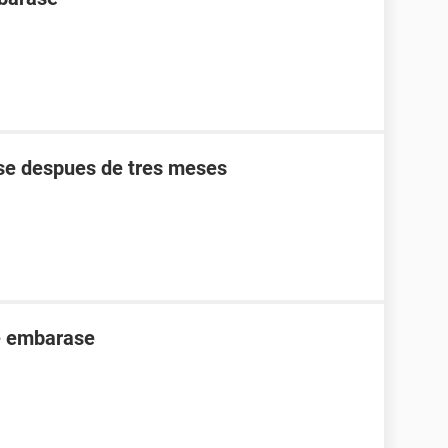
se despues de tres meses
me embarase