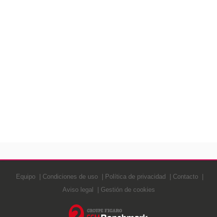
Equipo
Condiciones de uso
Política de privacidad
Contacto
Aviso legal
Gestión de cookies