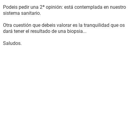
Podeis pedir una 2ª opinión: está contemplada en nuestro
sistema sanitario.
Otra cuestión que debeis valorar es la tranquilidad que os
dará tener el resultado de una biopsia...
Saludos.