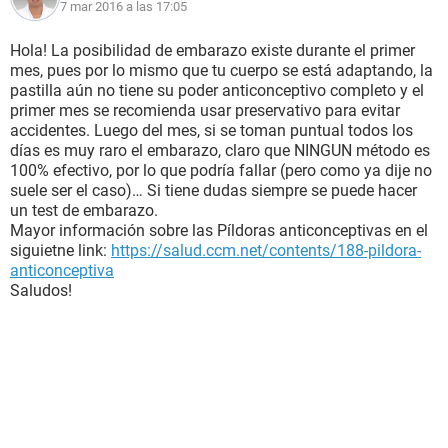
7 mar 2016 a las 17:05
Hola! La posibilidad de embarazo existe durante el primer
mes, pues por lo mismo que tu cuerpo se está adaptando, la
pastilla aún no tiene su poder anticonceptivo completo y el
primer mes se recomienda usar preservativo para evitar
accidentes. Luego del mes, si se toman puntual todos los
días es muy raro el embarazo, claro que NINGUN método es
100% efectivo, por lo que podría fallar (pero como ya dije no
suele ser el caso)… Si tiene dudas siempre se puede hacer
un test de embarazo.
Mayor información sobre las Píldoras anticonceptivas en el
siguietne link:
https://salud.ccm.net/contents/188-pildora-
anticonceptiva
Saludos!