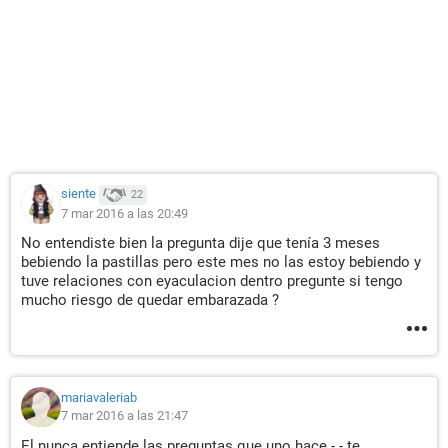
siente
22
7 mar 2016 a las 20:49
No entendiste bien la pregunta dije que tenía 3 meses
bebiendo la pastillas pero este mes no las estoy bebiendo y
tuve relaciones con eyaculacion dentro pregunte si tengo
mucho riesgo de quedar embarazada ?
mariavaleriab
7 mar 2016 a las 21:47
El nunca entiende las preguntas que uno hace -.- te