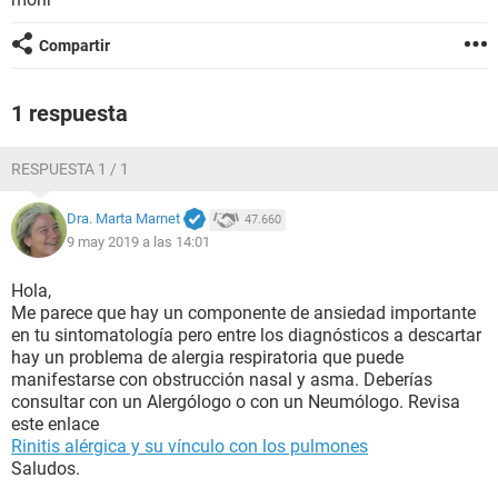
Compartir
1 respuesta
RESPUESTA 1 / 1
Dra. Marta Marnet
47.660
9 may 2019 a las 14:01
Hola,
Me parece que hay un componente de ansiedad importante
en tu sintomatología pero entre los diagnósticos a descartar
hay un problema de alergia respiratoria que puede
manifestarse con obstrucción nasal y asma. Deberías
consultar con un Alergólogo o con un Neumólogo. Revisa
este enlace
Rinitis alérgica y su vínculo con los pulmones
Saludos.