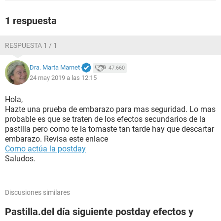
1 respuesta
RESPUESTA 1 / 1
Dra. Marta Marnet
47.660
24 may 2019 a las 12:15
Hola,
Hazte una prueba de embarazo para mas seguridad. Lo mas
probable es que se traten de los efectos secundarios de la
pastilla pero como te la tomaste tan tarde hay que descartar
embarazo. Revisa este enlace
Como actúa la postday
Saludos.
Discusiones similares
Pastilla.del día siguiente postday efectos y