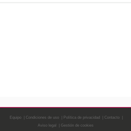
Equipo
Condiciones de uso
Política de privacidad
Contacto
Aviso legal
Gestión de cookies