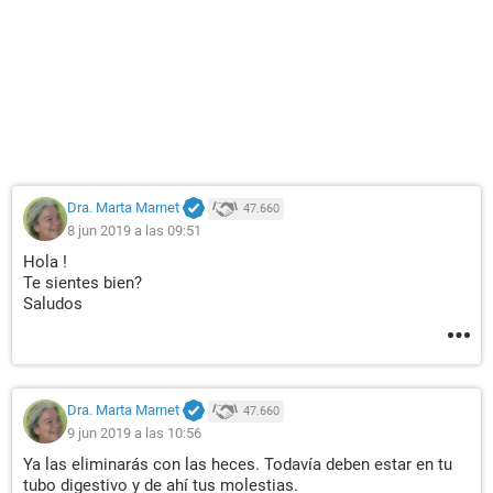
Dra. Marta Marnet
47.660
8 jun 2019 a las 09:51
Hola !
Te sientes bien?
Saludos
Dra. Marta Marnet
47.660
9 jun 2019 a las 10:56
Ya las eliminarás con las heces. Todavía deben estar en tu
tubo digestivo y de ahí tus molestias.