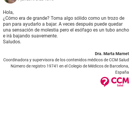
Hola,
¿Cómo era de grande? Toma algo sólido como un trozo de
pan para ayudarlo a bajar. A veces después puede quedar
una sensación de molestia pero el esófago es un tubo ancho
e irá bajando suavemente.
Saludos.
Dra. Marta Marnet
Coordinadora y supervisora de los contenidos médicos de CCM Salud
Número de registro 19741 en el Colegio de Médicos de Barcelona,
España