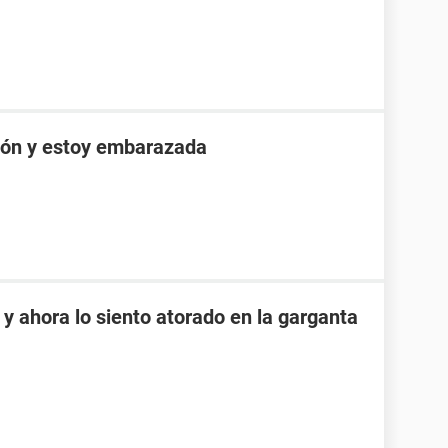
ón y estoy embarazada
y ahora lo siento atorado en la garganta