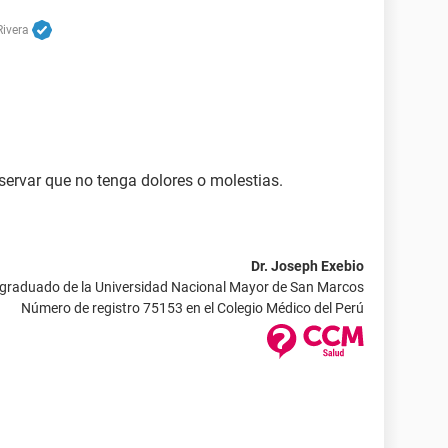
Rivera
servar que no tenga dolores o molestias.
Dr. Joseph Exebio
 graduado de la Universidad Nacional Mayor de San Marcos
Número de registro 75153 en el Colegio Médico del Perú