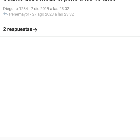
Dieguito-1234
-
7 dic 2019 a las 23:02
Penemayor
-
27 ago 2023 a las 23:32
2 respuestas