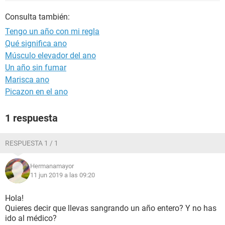
Consulta también:
Tengo un año con mi regla
Qué significa ano
Músculo elevador del ano
Un año sin fumar
Marisca ano
Picazon en el ano
1 respuesta
RESPUESTA 1 / 1
Hermanamayor
11 jun 2019 a las 09:20
Hola!
Quieres decir que llevas sangrando un año entero? Y no has
ido al médico?