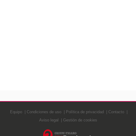
Equipo
Condiciones de uso
Política de privacidad
Contacto
Aviso legal
Gestión de cookies