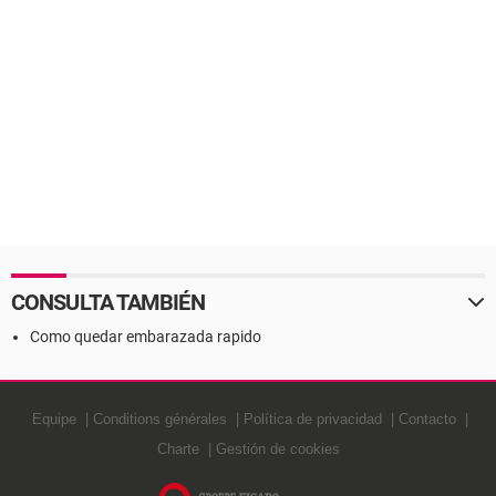
CONSULTA TAMBIÉN
Como quedar embarazada rapido
Equipe
Conditions générales
Política de privacidad
Contacto
Charte
Gestión de cookies