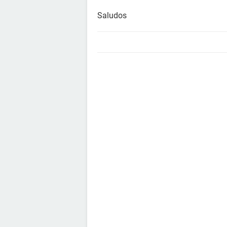
Saludos