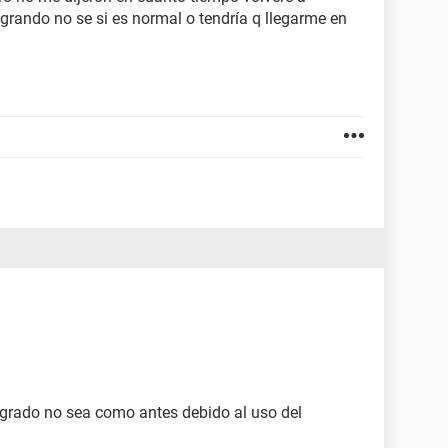
grando no se si es normal o tendría q llegarme en
grado no sea como antes debido al uso del