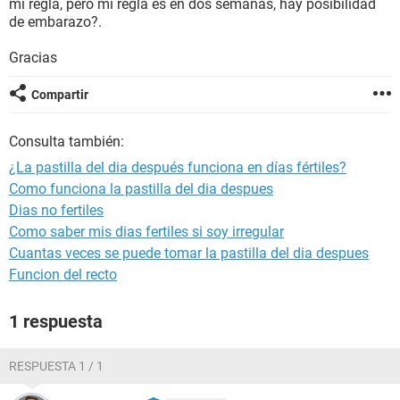
mi regla, pero mi regla es en dos semanas, hay posibilidad
de embarazo?.
Gracias
Compartir
Consulta también:
¿La pastilla del dia después funciona en días fértiles?
Como funciona la pastilla del dia despues
Dias no fertiles
Como saber mis dias fertiles si soy irregular
Cuantas veces se puede tomar la pastilla del dia despues
Funcion del recto
1 respuesta
RESPUESTA 1 / 1