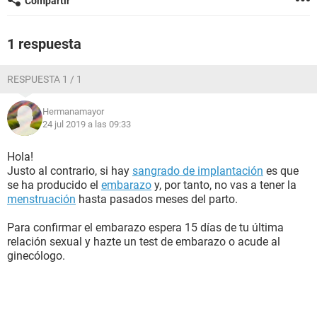
Compartir
1 respuesta
RESPUESTA 1 / 1
Hermanamayor
24 jul 2019 a las 09:33
Hola!
Justo al contrario, si hay
sangrado de implantación
es que
se ha producido el
embarazo
y, por tanto, no vas a tener la
menstruación
hasta pasados meses del parto.
Para confirmar el embarazo espera 15 días de tu última
relación sexual y hazte un test de embarazo o acude al
ginecólogo.