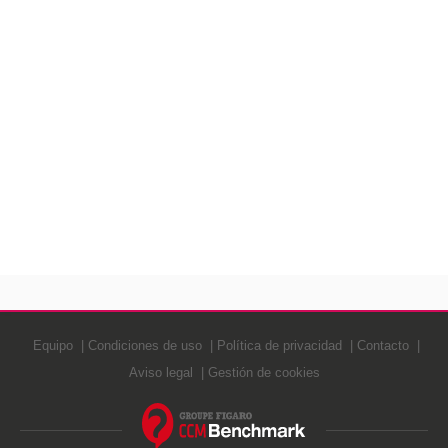
Equipo
Condiciones de uso
Política de privacidad
Contacto
Aviso legal
Gestión de cookies