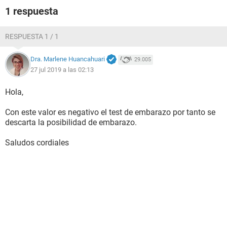
1 respuesta
RESPUESTA 1 / 1
Dra. Marlene Huancahuari
29.005
27 jul 2019 a las 02:13
Hola,
Con este valor es negativo el test de embarazo por tanto se
descarta la posibilidad de embarazo.
Saludos cordiales