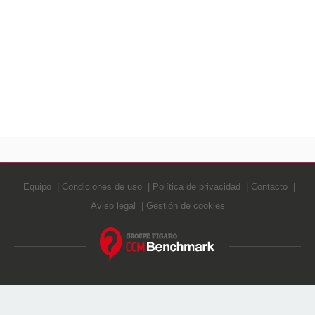
Equipo
Condiciones de uso
Política de privacidad
Contacto
Aviso legal
Gestión de cookies