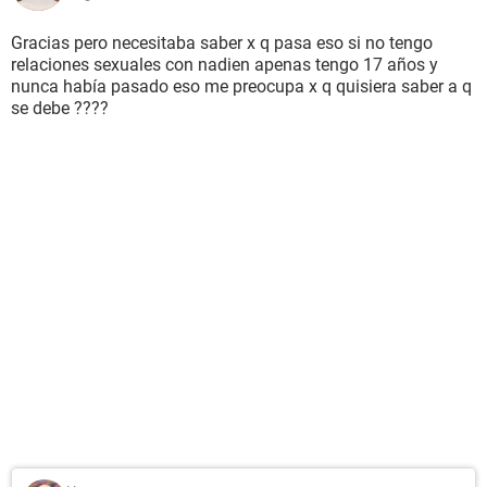
Gracias pero necesitaba saber x q pasa eso si no tengo
relaciones sexuales con nadien apenas tengo 17 años y
nunca había pasado eso me preocupa x q quisiera saber a q
se debe ????