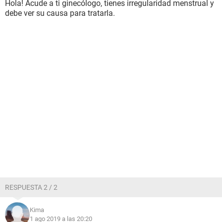
Hola! Acude a ti ginecólogo, tienes irregularidad menstrual y
debe ver su causa para tratarla.
RESPUESTA 2 / 2
Kima
1 ago 2019 a las 20:20