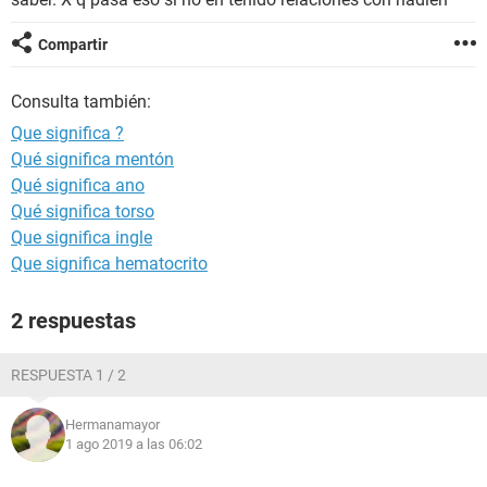
Compartir
Consulta también:
Que significa ?
Qué significa mentón
Qué significa ano
Qué significa torso
Que significa ingle
Que significa hematocrito
2 respuestas
RESPUESTA 1 / 2
Hermanamayor
1 ago 2019 a las 06:02