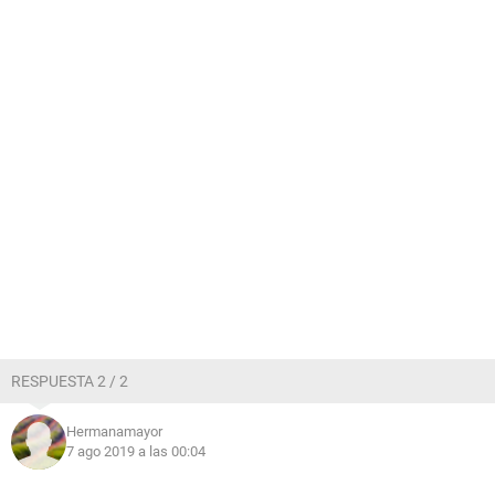
RESPUESTA 2 / 2
Hermanamayor
7 ago 2019 a las 00:04