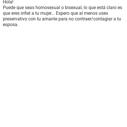
Hola!
Puede que seas homosexual o bisexual, lo que está claro es
que eres infiel a tu mujer... Espero que al menos uses
preservativo con tu amante para no contraer/contagiar a tu
esposa.