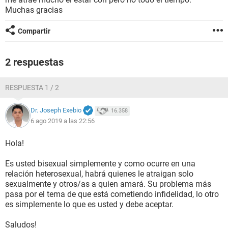
Muchas gracias
Compartir
2 respuestas
RESPUESTA 1 / 2
Dr. Joseph Exebio
16.358
6 ago 2019 a las 22:56
Hola!
Es usted bisexual simplemente y como ocurre en una
relación heterosexual, habrá quienes le atraigan solo
sexualmente y otros/as a quien amará. Su problema más
pasa por el tema de que está cometiendo infidelidad, lo otro
es simplemente lo que es usted y debe aceptar.
Saludos!