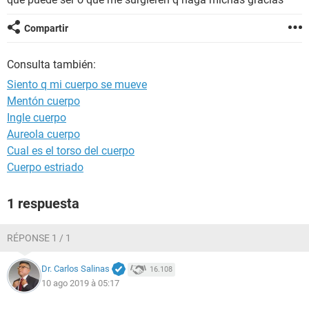
Compartir
Consulta también:
Siento q mi cuerpo se mueve
Mentón cuerpo
Ingle cuerpo
Aureola cuerpo
Cual es el torso del cuerpo
Cuerpo estriado
1 respuesta
RÉPONSE 1 / 1
Dr. Carlos Salinas
16.108
10 ago 2019 à 05:17