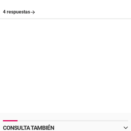
4 respuestas
CONSULTA TAMBIÉN