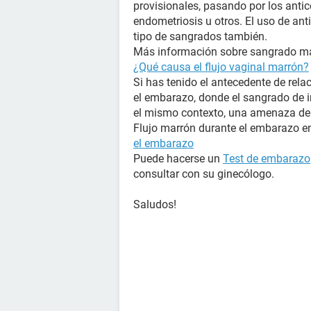
provisionales, pasando por los anti
endometriosis u otros. El uso de ant
tipo de sangrados también.
Más información sobre sangrado mar
¿Qué causa el flujo vaginal marrón?
Si has tenido el antecedente de rela
el embarazo, donde el sangrado de i
el mismo contexto, una amenaza de
Flujo marrón durante el embarazo en
el embarazo
Puede hacerse un
Test de embarazo
consultar con su ginecólogo.
Saludos!