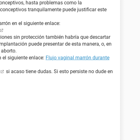
conceptivos, hasta problemas como la
iconceptivos tranquilamente puede justificar este
rón en el siguiente enlace:
ciones sin protección también habría que descartar
mplantación puede presentar de esta manera, o, en
 aborto.
 el siguiente enlace:
Flujo vaginal marrón durante
si acaso tiene dudas. Si esto persiste no dude en