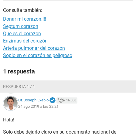
Consulta también:
Donar mi corazon.!!!
Septum corazon
Que es el corazon
Enzimas del corazón
Arteria pulmonar del corazon
Soplo en el corazón es peligroso
1 respuesta
RESPUESTA 1 / 1
Dr. Joseph Exebio
16.358
24 ago 2019 a las 22:21
Hola!
Solo debe dejarlo claro en su documento nacional de