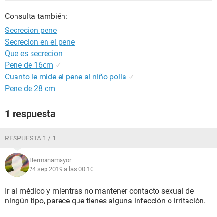
Consulta también:
Secrecion pene
Secrecion en el pene
Que es secrecion
Pene de 16cm
✓
Cuanto le mide el pene al niño polla
✓
Pene de 28 cm
1 respuesta
RESPUESTA 1 / 1
Hermanamayor
24 sep 2019 a las 00:10
Ir al médico y mientras no mantener contacto sexual de
ningún tipo, parece que tienes alguna infección o irritación.