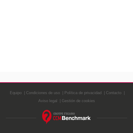
Equipo
Condiciones de uso
Política de privacidad
Contacto
Aviso legal
Gestión de cookies