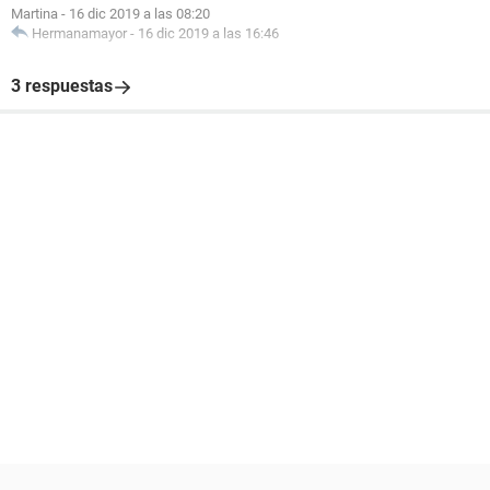
Martina
-
16 dic 2019 a las 08:20
Hermanamayor
-
16 dic 2019 a las 16:46
3 respuestas