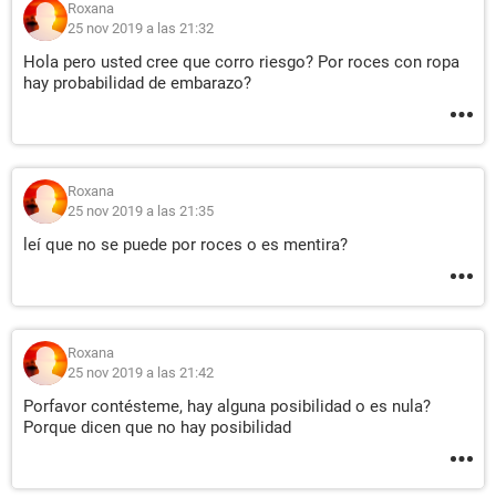
Roxana
25 nov 2019 a las 21:32
Hola pero usted cree que corro riesgo? Por roces con ropa
hay probabilidad de embarazo?
Roxana
25 nov 2019 a las 21:35
leí que no se puede por roces o es mentira?
Roxana
25 nov 2019 a las 21:42
Porfavor contésteme, hay alguna posibilidad o es nula?
Porque dicen que no hay posibilidad