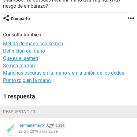
riesgo de embarazo?
Compartir
Consulta también:
Metida de mano con semen
Definicion de mano
Que es el semen
Semen marron
Manchas oscuras en la mano y en la unión de los dedos
Punto rojo en la mano
1 respuesta
RESPUESTA 1 / 1
Hermanamayor
2.224
28 dic 2019 a las 22:39