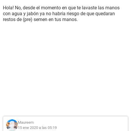
Hola! No, desde el momento en que te lavaste las manos
con agua y jabón ya no habría riesgo de que quedaran
restos de (pre) semen en tus manos.
Maureem
15 ene 2020 a las 05:19