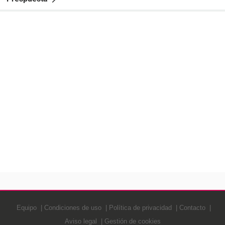
Equipo
Condiciones de uso
Política de privacidad
Contacto
Aviso legal
Gestión de cookies