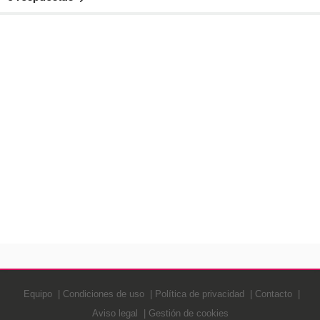
Equipo
Condiciones de uso
Política de privacidad
Contacto
Aviso legal
Gestión de cookies