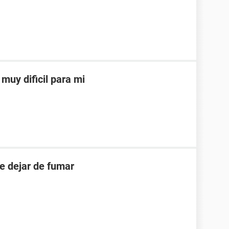
muy dificil para mi
e dejar de fumar