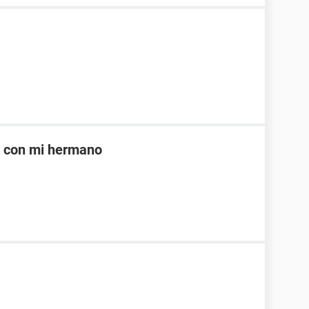
e con mi hermano