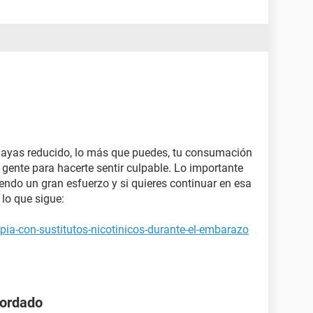
 hayas reducido, lo más que puedes, tu consumación
 gente para hacerte sentir culpable. Lo importante
endo un gran esfuerzo y si quieres continuar en esa
 lo que sigue:
pia-con-sustitutos-nicotinicos-durante-el-embarazo
gordado