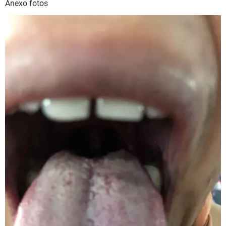
Anexo fotos