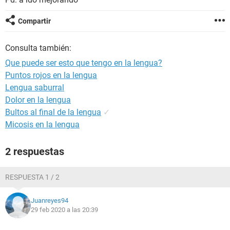
Compartir
Consulta también:
Que puede ser esto que tengo en la lengua?
Puntos rojos en la lengua
Lengua saburral
Dolor en la lengua
Bultos al final de la lengua
✓
Micosis en la lengua
2 respuestas
RESPUESTA 1 / 2
Juanreyes94
29 feb 2020 a las 20:39