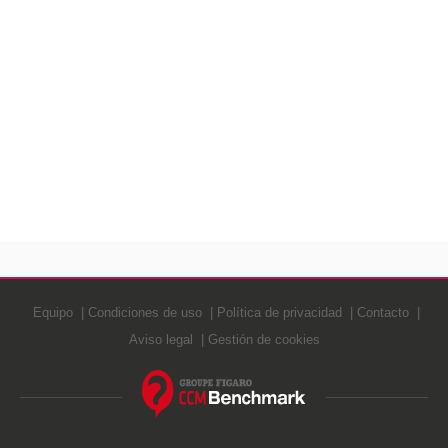
Equipo
Condiciones de uso
Política de privacidad
Contacto
Aviso legal
Gestión de cookies