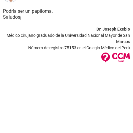
Podría ser un papiloma.
Saludos¡
Dr. Joseph Exebio
Médico cirujano graduado de la Universidad Nacional Mayor de San
Marcos
Número de registro 75153 en el Colegio Médico del Perú