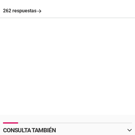
262 respuestas
CONSULTA TAMBIÉN