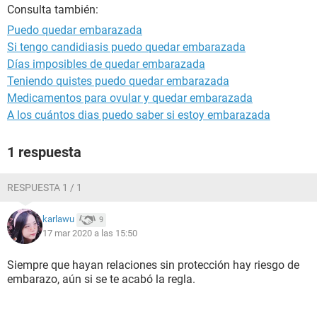
Consulta también:
Puedo quedar embarazada
Si tengo candidiasis puedo quedar embarazada
Días imposibles de quedar embarazada
Teniendo quistes puedo quedar embarazada
Medicamentos para ovular y quedar embarazada
A los cuántos dias puedo saber si estoy embarazada
1 respuesta
RESPUESTA 1 / 1
karlawu
9
17 mar 2020 a las 15:50
Siempre que hayan relaciones sin protección hay riesgo de
embarazo, aún si se te acabó la regla.