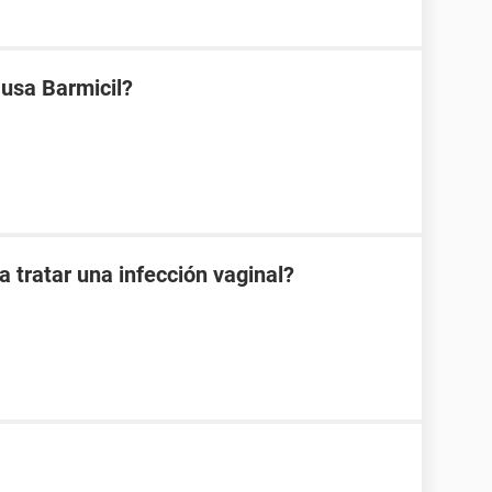
 usa Barmicil?
 tratar una infección vaginal?