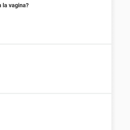
 la vagina?