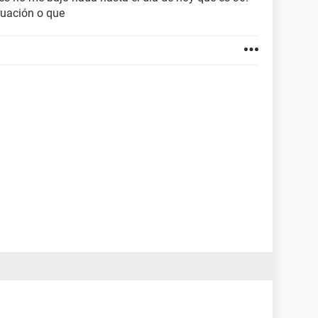
ruación o que