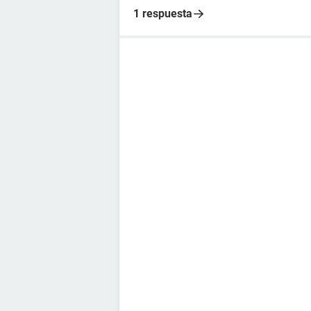
1 respuesta