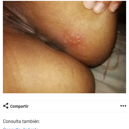
Compartir
Consulta también: