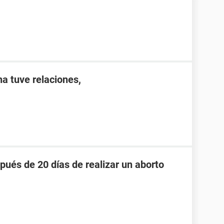
a tuve relaciones,
pués de 20 días de realizar un aborto