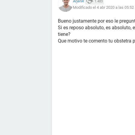
ArjenR
1.483
Modificado el 4 abr 2020 a las 05:52
Bueno justamente por eso le pregunt
Si es reposo absoluto, es absoluto,
tiene?
Que motivo te comento tu obstetra p