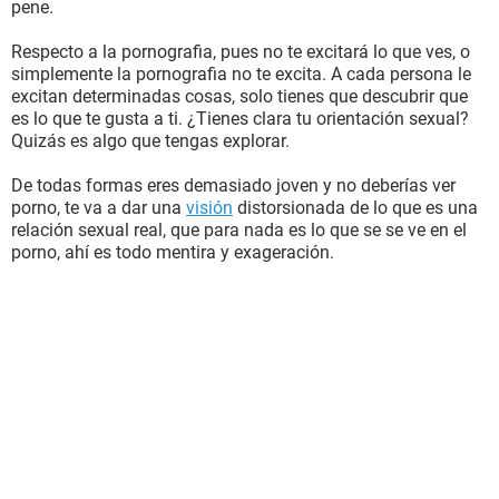
pene.
Respecto a la pornografia, pues no te excitará lo que ves, o
simplemente la pornografia no te excita. A cada persona le
excitan determinadas cosas, solo tienes que descubrir que
es lo que te gusta a ti. ¿Tienes clara tu orientación sexual?
Quizás es algo que tengas explorar.
De todas formas eres demasiado joven y no deberías ver
porno, te va a dar una
visión
distorsionada de lo que es una
relación sexual real, que para nada es lo que se se ve en el
porno, ahí es todo mentira y exageración.