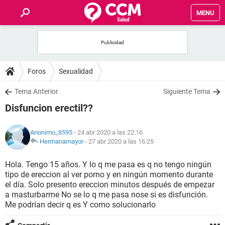
MENU
INICIO
FOROS
Foros
Sexualidad
SALUD
Tema Anterior
Siguiente Tema
Disfuncion erectil??
FAMILIA
Anonimo_8595
- 24 abr 2020 a las 22:16
NUTRICIÓN
Hermanamayor
-
27 abr 2020 a las 16:25
Hola. Tengo 15 años. Y lo q me pasa es q no tengo ningún
BIENESTAR
tipo de ereccion al ver porno y en ningún momento durante
el día. Solo presento ereccion minutos después de empezar
SEXUALIDAD
a masturbarme No se lo q me pasa nose si es disfunción.
Me podrían decir q es Y como solucionarlo
GLOSARIO