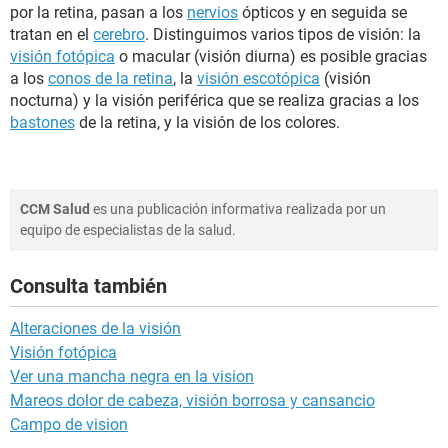
por la retina, pasan a los
nervios
ópticos y en seguida se
tratan en el
cerebro
. Distinguimos varios tipos de visión: la
visión fotópica
o macular (visión diurna) es posible gracias
a los
conos de la retina
, la
visión escotópica
(visión
nocturna) y la visión periférica que se realiza gracias a los
bastones
de la retina, y la visión de los colores.
CCM Salud
es una publicación informativa realizada por un
equipo de especialistas de la salud.
Consulta también
Alteraciones de la visión
Visión fotópica
Ver una mancha negra en la vision
Mareos dolor de cabeza, visión borrosa y cansancio
Campo de vision