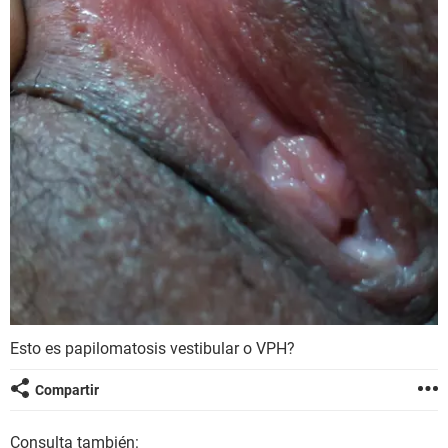
Esto es papilomatosis vestibular o VPH?
Compartir
Consulta también: