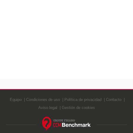
Equipo
Condiciones de uso
Política de privacidad
Contacto
Aviso legal
Gestión de cookies