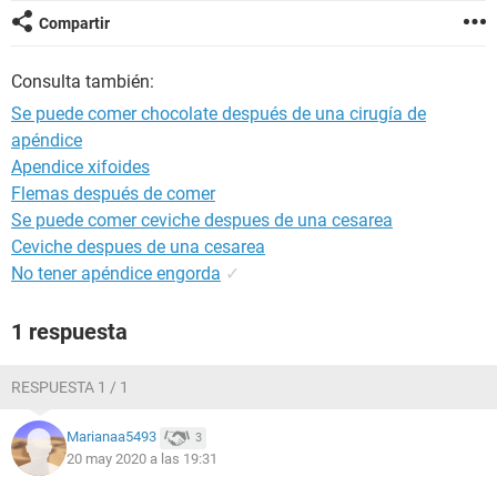
Compartir
Consulta también:
Se puede comer chocolate después de una cirugía de
apéndice
Apendice xifoides
Flemas después de comer
Se puede comer ceviche despues de una cesarea
Ceviche despues de una cesarea
No tener apéndice engorda
✓
1 respuesta
RESPUESTA 1 / 1
Marianaa5493
3
20 may 2020 a las 19:31