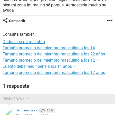
bien mi zona íntima, no sé porqué. Agradecería mucho su
ayuda
Compartir
Consulta también:
Dudas con mi miembro
Tamaño promedio del miembro masculino a los 14
Tamaño promedio del miembro masculino a los 22 años
Tamaño promedio del miembro masculino a los 12
✓
Cuanto debe medir pene a los 14 años
✓
Tamaño promedio del miembro masculino a los 17 años
1 respuesta
RESPUESTA 1 / 1
Hermanamayor
2.224