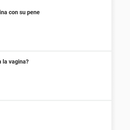
ina con su pene
 la vagina?