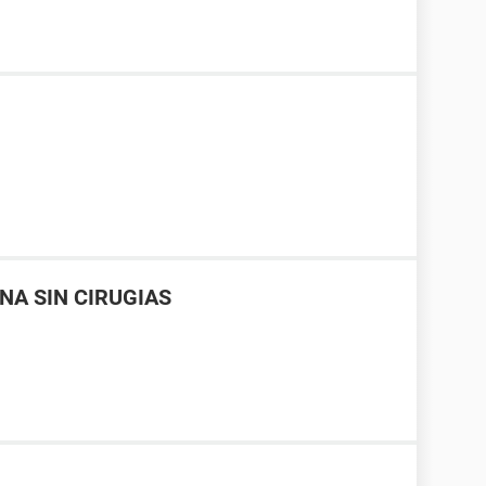
NA SIN CIRUGIAS