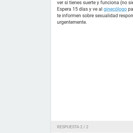
ver si tienes suerte y funciona (no s
Espera 15 días y ve al
ginecólogo
pa
te informen sobre sexualidad respon
urgentemente.
RESPUESTA 2 / 2