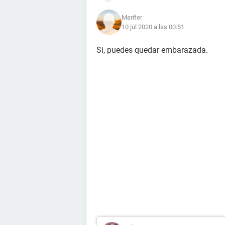
Marifer
10 jul 2020 a las 00:51
Si, puedes quedar embarazada.