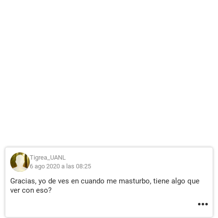
Tigrea_UANL
6 ago 2020 a las 08:25
Gracias, yo de ves en cuando me masturbo, tiene algo que
ver con eso?