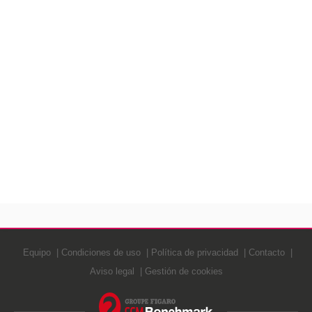
Equipo
Condiciones de uso
Política de privacidad
Contacto
Aviso legal
Gestión de cookies