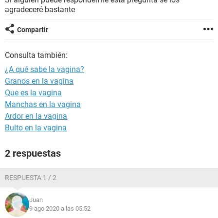
agradeceré bastante
Compartir
Consulta también:
¿A qué sabe la vagina?
Granos en la vagina
Que es la vagina
Manchas en la vagina
Ardor en la vagina
Bulto en la vagina
2 respuestas
RESPUESTA 1 / 2
Juan
9 ago 2020 a las 05:52