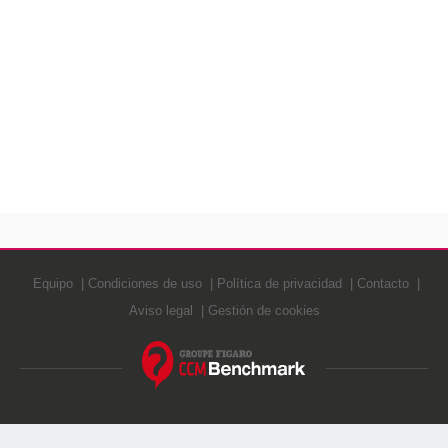
Equipo
Condiciones de uso
Política de privacidad
Contacto
Aviso legal
Gestión de cookies