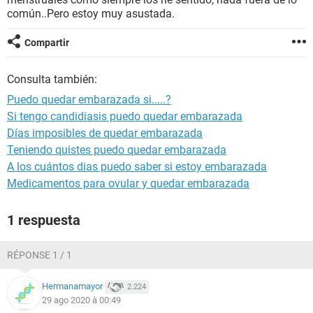
común..Pero estoy muy asustada.
Compartir
Consulta también:
Puedo quedar embarazada si.....?
Si tengo candidiasis puedo quedar embarazada
Días imposibles de quedar embarazada
Teniendo quistes puedo quedar embarazada
A los cuántos dias puedo saber si estoy embarazada
Medicamentos para ovular y quedar embarazada
1 respuesta
RÉPONSE 1 / 1
Hermanamayor
2.224
29 ago 2020 à 00:49