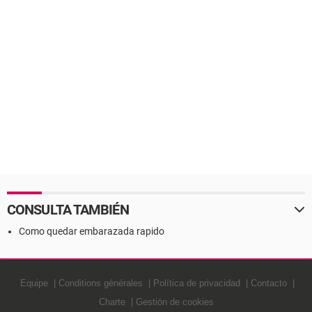
CONSULTA TAMBIÉN
Como quedar embarazada rapido
Equipe
Conditions générales
Política de privacidad
Contacto
Charte
Gestión de cookies