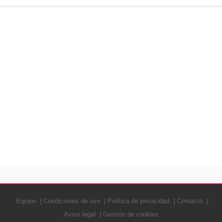
Equipo
Condiciones de uso
Política de privacidad
Contacto
Aviso legal
Gestión de cookies