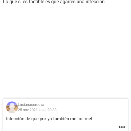
Lo que si es factible es que agarres una infección.
Lusianacordova
25 nov 2021 a las 20:38
Infección de que por yo también me los metí